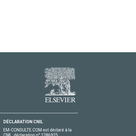
DÉCLARATION CNIL
EM-CONSULTE.COM est déclaré à la
CNIL, déclaration n° 1286925.