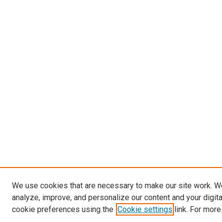
We use cookies that are necessary to make our site work. W
analyze, improve, and personalize our content and your digit
cookie preferences using the
Cookie settings
link. For more