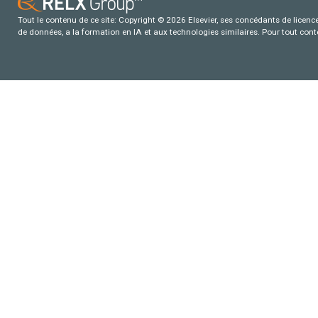
Tout le contenu de ce site: Copyright © 2026 Elsevier, ses concédants de licence e
de données, a la formation en IA et aux technologies similaires. Pour tout con