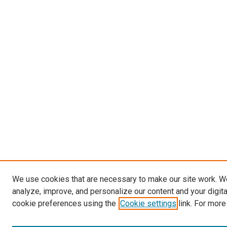
We use cookies that are necessary to make our site work. W
analyze, improve, and personalize our content and your digit
cookie preferences using the
Cookie settings
link. For more