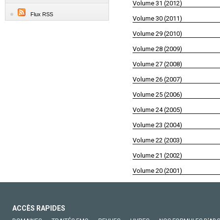
Volume 31 (2012)
Flux RSS
Volume 30 (2011)
Volume 29 (2010)
Volume 28 (2009)
Volume 27 (2008)
Volume 26 (2007)
Volume 25 (2006)
Volume 24 (2005)
Volume 23 (2004)
Volume 22 (2003)
Volume 21 (2002)
Volume 20 (2001)
ACCÈS RAPIDES