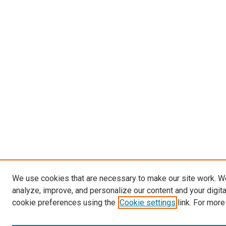
We use cookies that are necessary to make our site work. W
analyze, improve, and personalize our content and your digit
cookie preferences using the
Cookie settings
link. For more