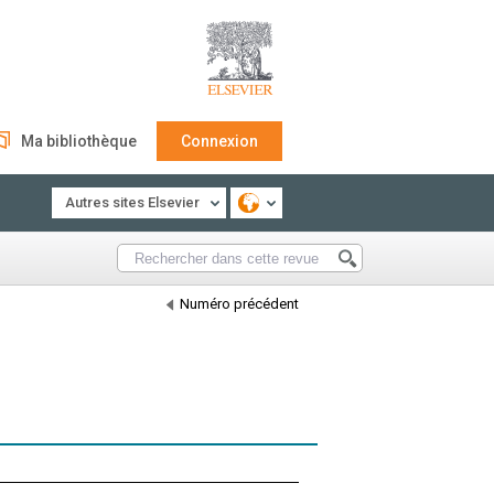
Ma bibliothèque
Connexion
Autres sites Elsevier
Numéro précédent