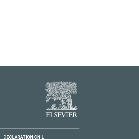
DÉCLARATION CNIL