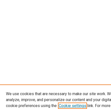
We use cookies that are necessary to make our site work. W
analyze, improve, and personalize our content and your digit
cookie preferences using the
Cookie settings
link. For more