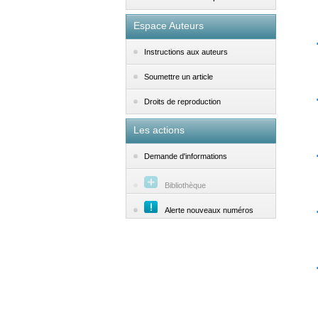
Espace Auteurs
Instructions aux auteurs
Soumettre un article
Droits de reproduction
Les actions
Demande d'informations
Bibliothèque
Alerte nouveaux numéros