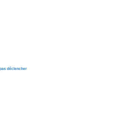
e pas déclencher