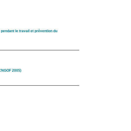
pendant le travail et prévention du
 (CNGOF 2005)