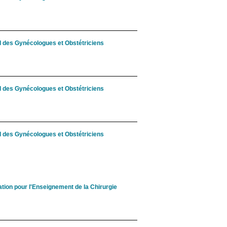
al des Gynécologues et Obstétriciens
al des Gynécologues et Obstétriciens
al des Gynécologues et Obstétriciens
tion pour l'Enseignement de la Chirurgie