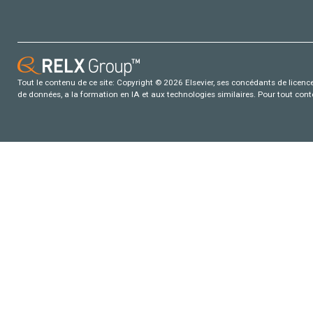
Tout le contenu de ce site: Copyright © 2026 Elsevier, ses concédants de licence e
de données, a la formation en IA et aux technologies similaires. Pour tout con