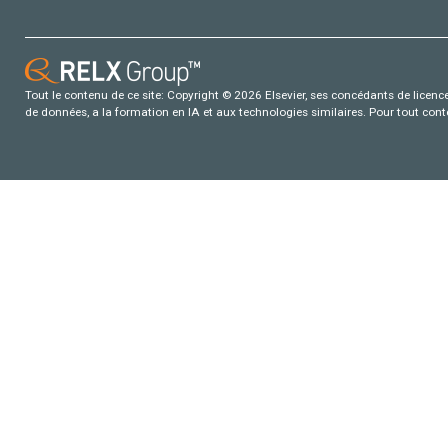
Tout le contenu de ce site: Copyright © 2026 Elsevier, ses concédants de licence e
de données, a la formation en IA et aux technologies similaires. Pour tout con