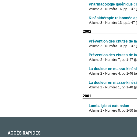
Pharmacologie galénique : l
Volume 3 - Numéro 16, pp.1-47 (
Kinésithérapie raisonnée a
Volume 3 - Numéro 13, pp.1-47 (
2002
Prévention des chutes de l
Volume 2 - Numéro 10, pp.1-47 
Prévention des chutes de l
Volume 2 - Numéro 7, pp.1-47 (ju
La douleur en masso-kinésit
Volume 2 - Numéro 4, pp.1-46 (a
La douleur en masso-kinésit
Volume 2 - Numéro 1, pp.1-48 (j
2001
Lombalgie et extension
Volume 1 - Numéro 0, pp.1-80 
ACCÈS RAPIDES