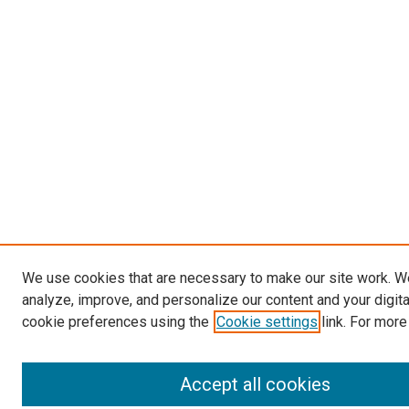
We use cookies that are necessary to make our site work. W
analyze, improve, and personalize our content and your digit
cookie preferences using the
Cookie settings
link. For more
Accept all cookies