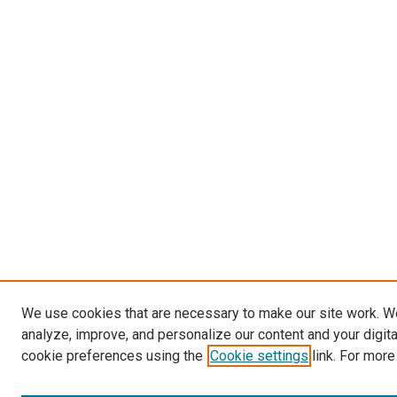
We use cookies that are necessary to make our site work. W
analyze, improve, and personalize our content and your digit
cookie preferences using the
Cookie settings
link. For more