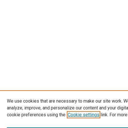
We use cookies that are necessary to make our site work. W
analyze, improve, and personalize our content and your digit
cookie preferences using the
Cookie settings
link. For more