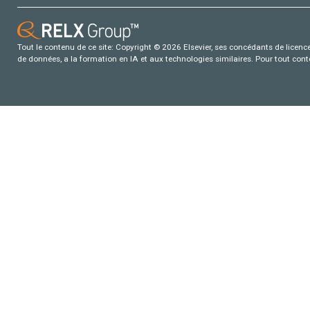
Tout le contenu de ce site: Copyright © 2026 Elsevier, ses concédants de licence e
de données, a la formation en IA et aux technologies similaires. Pour tout con