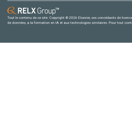
Tout le contenu de ce site: Copyright © 2026 Elsevier, ses concédants de licence e
de données, a la formation en IA et aux technologies similaires. Pour tout con