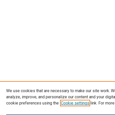
We use cookies that are necessary to make our site work. W
analyze, improve, and personalize our content and your digit
cookie preferences using the
Cookie settings
link. For more