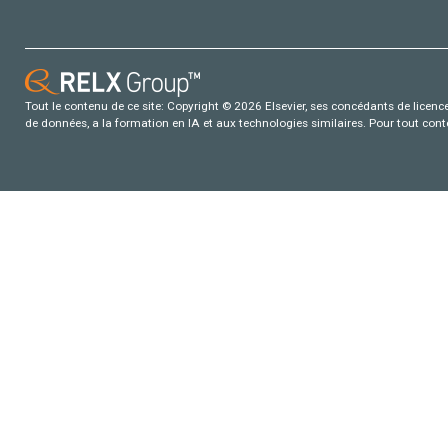
Tout le contenu de ce site: Copyright © 2026 Elsevier, ses concédants de licence e
de données, a la formation en IA et aux technologies similaires. Pour tout con