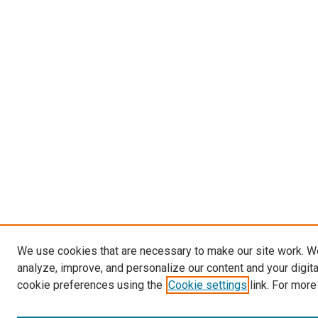
We use cookies that are necessary to make our site work. W
analyze, improve, and personalize our content and your digit
cookie preferences using the
Cookie settings
link. For more