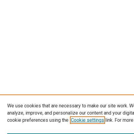
We use cookies that are necessary to make our site work. W
analyze, improve, and personalize our content and your digit
cookie preferences using the
Cookie settings
link. For more