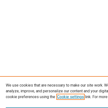
We use cookies that are necessary to make our site work. W
analyze, improve, and personalize our content and your digit
cookie preferences using the
Cookie settings
link. For more