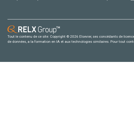
Tout le contenu de ce site: Copyright © 2026 Elsevier, ses concédants de licence e
de données, a la formation en IA et aux technologies similaires. Pour tout con