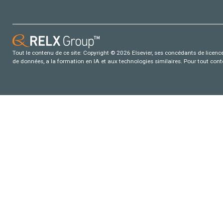
Tout le contenu de ce site: Copyright © 2026 Elsevier, ses concédants de licence e
de données, a la formation en IA et aux technologies similaires. Pour tout con