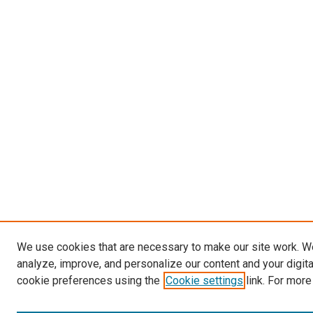
We use cookies that are necessary to make our site work. W
analyze, improve, and personalize our content and your digit
cookie preferences using the
Cookie settings
link. For more