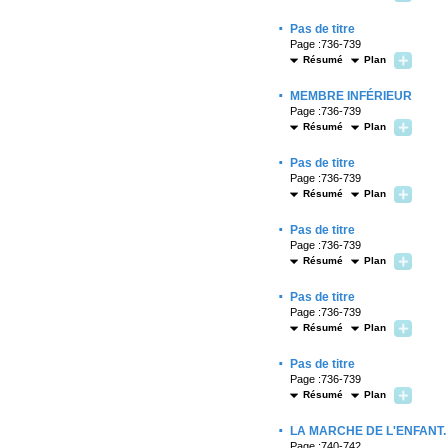
·
Pas de titre
Page :736-739
Résumé
Plan
·
MEMBRE INFÉRIEUR
Page :736-739
Résumé
Plan
·
Pas de titre
Page :736-739
Résumé
Plan
·
Pas de titre
Page :736-739
Résumé
Plan
·
Pas de titre
Page :736-739
Résumé
Plan
·
Pas de titre
Page :736-739
Résumé
Plan
·
LA MARCHE DE L'ENFANT.
Page :740-742