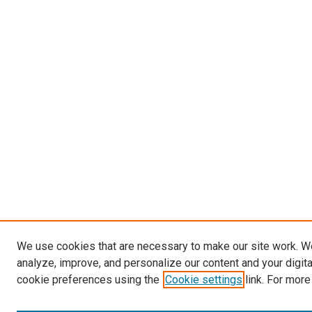
We use cookies that are necessary to make our site work. W
analyze, improve, and personalize our content and your digit
cookie preferences using the
Cookie settings
link. For more