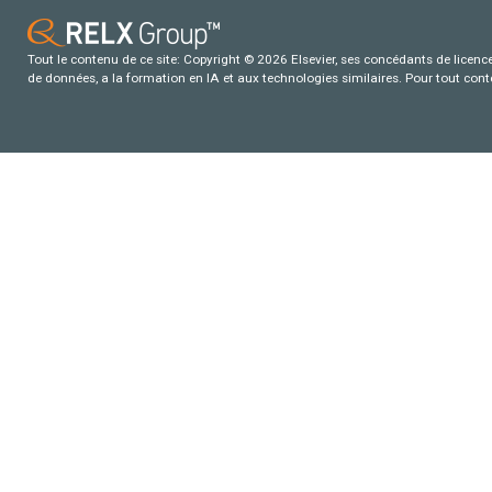
Tout le contenu de ce site: Copyright © 2026 Elsevier, ses concédants de licence e
de données, a la formation en IA et aux technologies similaires. Pour tout con