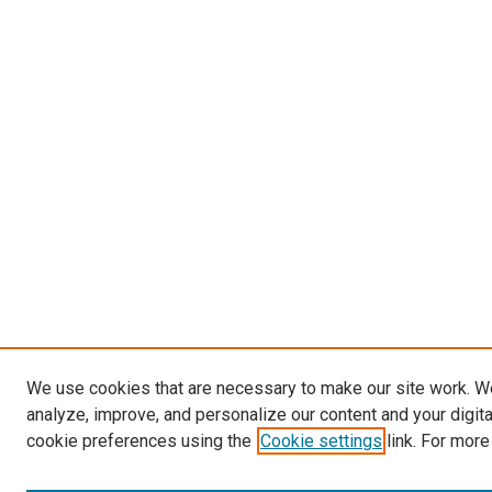
We use cookies that are necessary to make our site work. W
analyze, improve, and personalize our content and your digit
cookie preferences using the
Cookie settings
link. For more