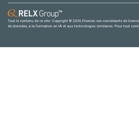
Tout le contenu de ce site: Copyright © 2026 Elsevier, ses concédants de licence e
de données, a la formation en IA et aux technologies similaires. Pour tout con