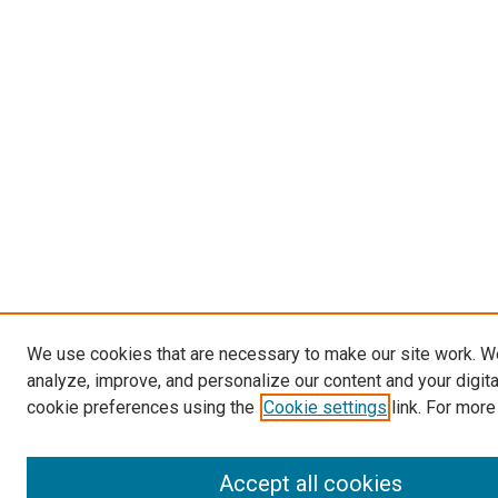
We use cookies that are necessary to make our site work. W
analyze, improve, and personalize our content and your digit
cookie preferences using the
Cookie settings
link. For more
Accept all cookies