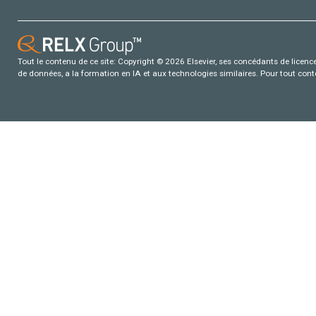
Tout le contenu de ce site: Copyright © 2026 Elsevier, ses concédants de licence e
de données, a la formation en IA et aux technologies similaires. Pour tout con