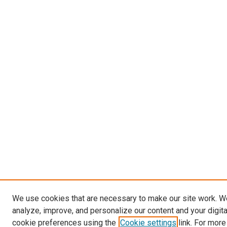
We use cookies that are necessary to make our site work. W
analyze, improve, and personalize our content and your digit
cookie preferences using the
Cookie settings
link. For more