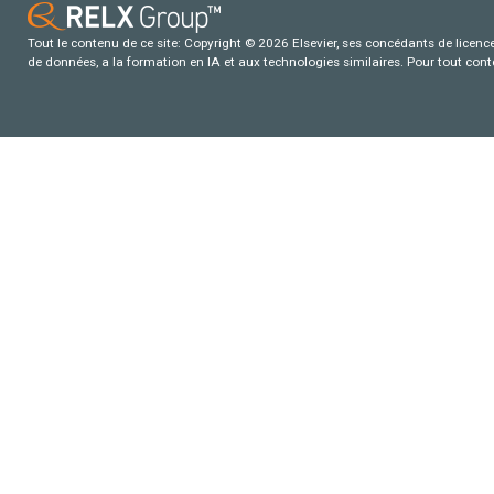
Tout le contenu de ce site: Copyright © 2026 Elsevier, ses concédants de licence e
de données, a la formation en IA et aux technologies similaires. Pour tout con