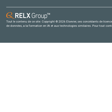
Tout le contenu de ce site: Copyright © 2026 Elsevier, ses concédants de licence e
de données, a la formation en IA et aux technologies similaires. Pour tout con