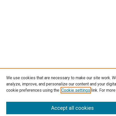
We use cookies that are necessary to make our site work. W
analyze, improve, and personalize our content and your digit
cookie preferences using the
Cookie settings
link. For more
Accept all cookies