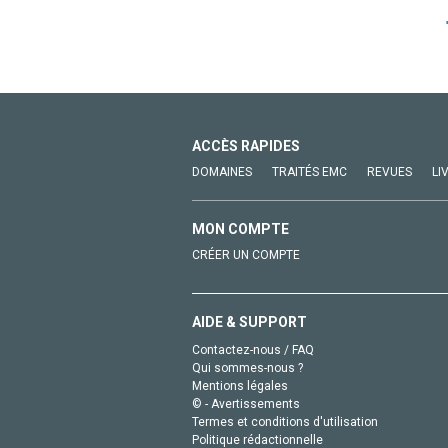
ACCÈS RAPIDES
DOMAINES
TRAITÉS EMC
REVUES
LI
MON COMPTE
CRÉER UN COMPTE
AIDE & SUPPORT
Contactez-nous / FAQ
Qui sommes-nous ?
Mentions légales
© - Avertissements
Termes et conditions d'utilisation
Politique rédactionnelle