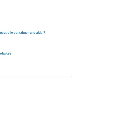
 peut-elle constituer une aide ?
 adaptée