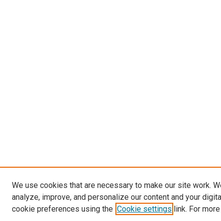
We use cookies that are necessary to make our site work. W
analyze, improve, and personalize our content and your digit
cookie preferences using the
Cookie settings
link. For more