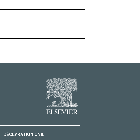
DÉCLARATION CNIL