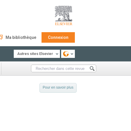
Ma bibliothèque
Connexion
Autres sites Elsevier
Pour en savoir plus