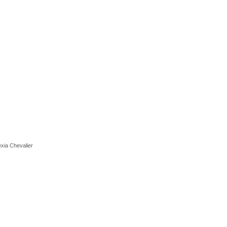
exia Chevalier