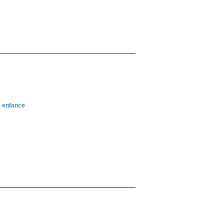
e enfance