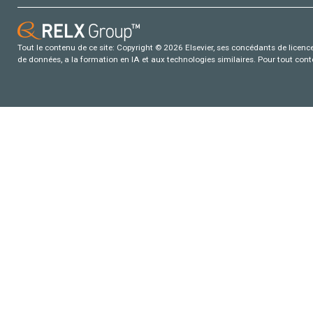
Tout le contenu de ce site: Copyright © 2026 Elsevier, ses concédants de licence e
de données, a la formation en IA et aux technologies similaires. Pour tout con