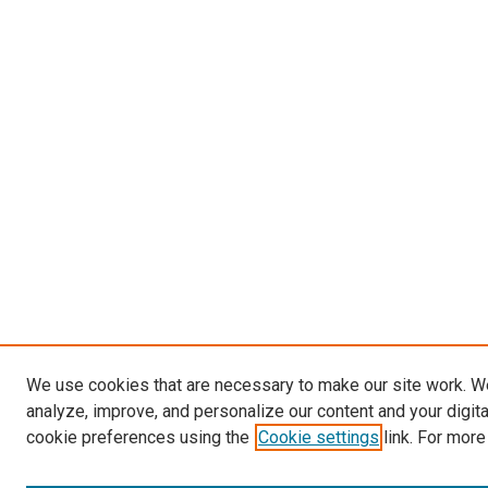
We use cookies that are necessary to make our site work. W
analyze, improve, and personalize our content and your digit
cookie preferences using the
Cookie settings
link. For more