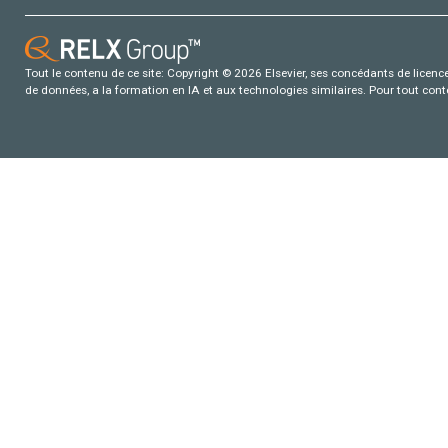
Tout le contenu de ce site: Copyright © 2026 Elsevier, ses concédants de licence e
de données, a la formation en IA et aux technologies similaires. Pour tout con