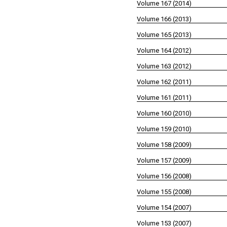
Volume 167 (2014)
Volume 166 (2013)
Volume 165 (2013)
Volume 164 (2012)
Volume 163 (2012)
Volume 162 (2011)
Volume 161 (2011)
Volume 160 (2010)
Volume 159 (2010)
Volume 158 (2009)
Volume 157 (2009)
Volume 156 (2008)
Volume 155 (2008)
Volume 154 (2007)
Volume 153 (2007)