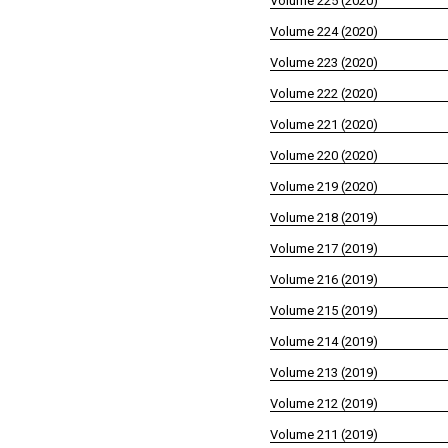
Volume 225 (2020)
Volume 224 (2020)
Volume 223 (2020)
Volume 222 (2020)
Volume 221 (2020)
Volume 220 (2020)
Volume 219 (2020)
Volume 218 (2019)
Volume 217 (2019)
Volume 216 (2019)
Volume 215 (2019)
Volume 214 (2019)
Volume 213 (2019)
Volume 212 (2019)
Volume 211 (2019)