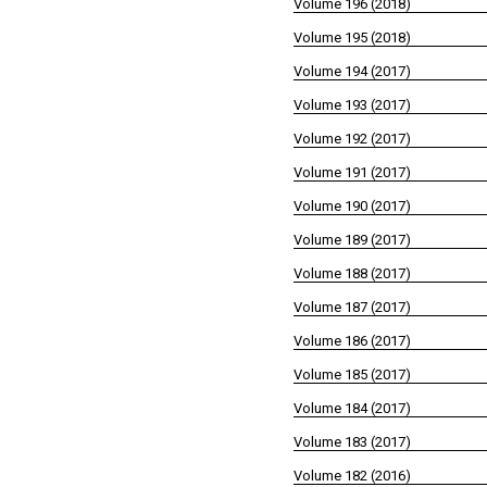
Volume 196 (2018)
Volume 195 (2018)
Volume 194 (2017)
Volume 193 (2017)
Volume 192 (2017)
Volume 191 (2017)
Volume 190 (2017)
Volume 189 (2017)
Volume 188 (2017)
Volume 187 (2017)
Volume 186 (2017)
Volume 185 (2017)
Volume 184 (2017)
Volume 183 (2017)
Volume 182 (2016)