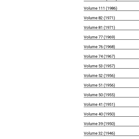
Volume 111 (1986)
Volume 82 (1971)
Volume 81 (1971)
Volume 77 (1969)
Volume 76 (1968)
Volume 74 (1967)
Volume 53 (1957)
Volume 52 (1956)
Volume 51 (1956)
Volume 50 (1955)
Volume 41 (1951)
Volume 40 (1950)
Volume 39 (1950)
Volume 32 (1946)