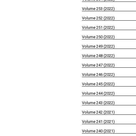
Volume 253 (2022)
Volume 252 (2022)
Volume 251 (2022)
Volume 250 (2022)
Volume 249 (2022)
Volume 248 (2022)
Volume 247 (2022)
Volume 246 (2022)
Volume 245 (2022)
Volume 244 (2022)
Volume 243 (2022)
Volume 242 (2021)
Volume 241 (2021)
Volume 240 (2021)