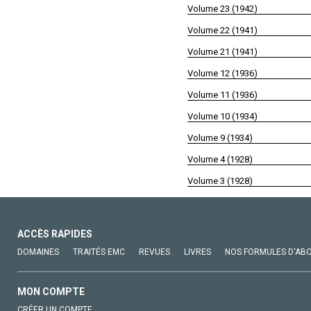
Volume 23 (1942)
Volume 22 (1941)
Volume 21 (1941)
Volume 12 (1936)
Volume 11 (1936)
Volume 10 (1934)
Volume 9 (1934)
Volume 4 (1928)
Volume 3 (1928)
ACCÈS RAPIDES
DOMAINES
TRAITÉS EMC
REVUES
LIVRES
NOS FORMULES D'AB
MON COMPTE
CRÉER UN COMPTE