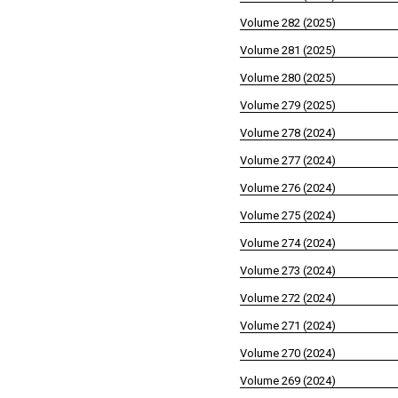
Volume 282 (2025)
Volume 281 (2025)
Volume 280 (2025)
Volume 279 (2025)
Volume 278 (2024)
Volume 277 (2024)
Volume 276 (2024)
Volume 275 (2024)
Volume 274 (2024)
Volume 273 (2024)
Volume 272 (2024)
Volume 271 (2024)
Volume 270 (2024)
Volume 269 (2024)