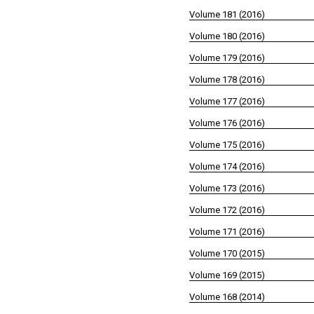
Volume 181 (2016)
Volume 180 (2016)
Volume 179 (2016)
Volume 178 (2016)
Volume 177 (2016)
Volume 176 (2016)
Volume 175 (2016)
Volume 174 (2016)
Volume 173 (2016)
Volume 172 (2016)
Volume 171 (2016)
Volume 170 (2015)
Volume 169 (2015)
Volume 168 (2014)