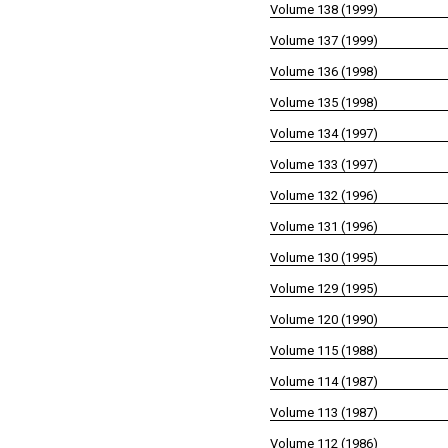
Volume 138 (1999)
Volume 137 (1999)
Volume 136 (1998)
Volume 135 (1998)
Volume 134 (1997)
Volume 133 (1997)
Volume 132 (1996)
Volume 131 (1996)
Volume 130 (1995)
Volume 129 (1995)
Volume 120 (1990)
Volume 115 (1988)
Volume 114 (1987)
Volume 113 (1987)
Volume 112 (1986)