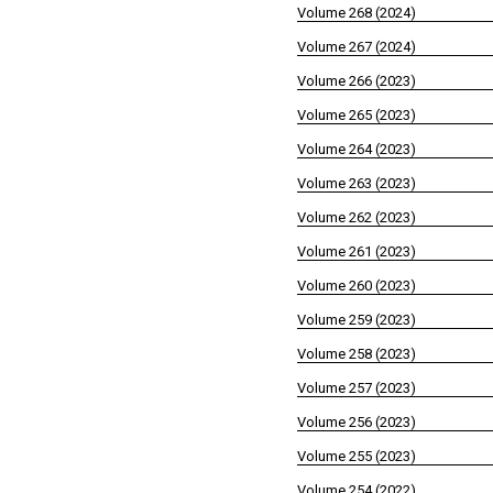
Volume 268 (2024)
Volume 267 (2024)
Volume 266 (2023)
Volume 265 (2023)
Volume 264 (2023)
Volume 263 (2023)
Volume 262 (2023)
Volume 261 (2023)
Volume 260 (2023)
Volume 259 (2023)
Volume 258 (2023)
Volume 257 (2023)
Volume 256 (2023)
Volume 255 (2023)
Volume 254 (2022)