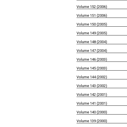
Volume 152 (2006)
Volume 151 (2006)
Volume 150 (2005)
Volume 149 (2005)
Volume 148 (2004)
Volume 147 (2004)
Volume 146 (2003)
Volume 145 (2003)
Volume 144 (2002)
Volume 143 (2002)
Volume 142 (2001)
Volume 141 (2001)
Volume 140 (2000)
Volume 139 (2000)