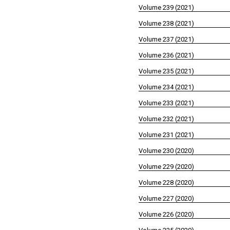
Volume 239 (2021)
Volume 238 (2021)
Volume 237 (2021)
Volume 236 (2021)
Volume 235 (2021)
Volume 234 (2021)
Volume 233 (2021)
Volume 232 (2021)
Volume 231 (2021)
Volume 230 (2020)
Volume 229 (2020)
Volume 228 (2020)
Volume 227 (2020)
Volume 226 (2020)