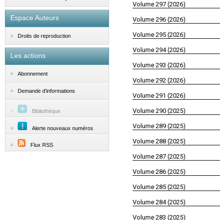
Volume 297 (2026)
Espace Auteurs
Volume 296 (2026)
Volume 295 (2026)
Droits de reproduction
Volume 294 (2026)
Les actions
Volume 293 (2026)
Abonnement
Volume 292 (2026)
Demande d'informations
Volume 291 (2026)
Volume 290 (2025)
Bibliothèque
Volume 289 (2025)
Alerte nouveaux numéros
Volume 288 (2025)
Flux RSS
Volume 287 (2025)
Volume 286 (2025)
Volume 285 (2025)
Volume 284 (2025)
Volume 283 (2025)