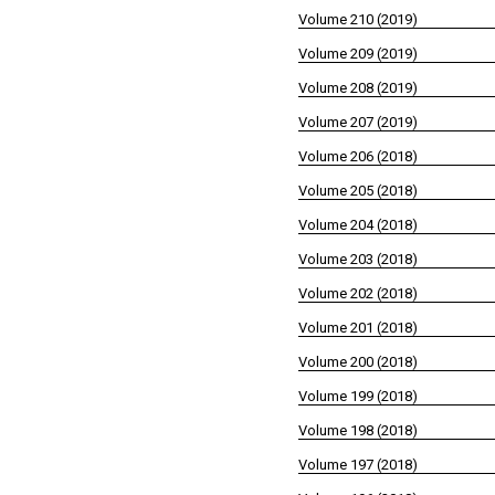
Volume 210 (2019)
Volume 209 (2019)
Volume 208 (2019)
Volume 207 (2019)
Volume 206 (2018)
Volume 205 (2018)
Volume 204 (2018)
Volume 203 (2018)
Volume 202 (2018)
Volume 201 (2018)
Volume 200 (2018)
Volume 199 (2018)
Volume 198 (2018)
Volume 197 (2018)