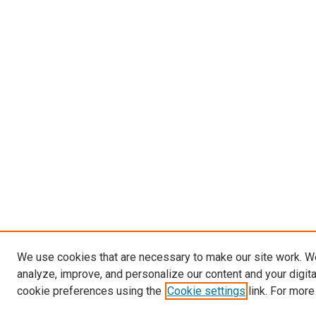
We use cookies that are necessary to make our site work. W
analyze, improve, and personalize our content and your digit
cookie preferences using the
Cookie settings
link. For more