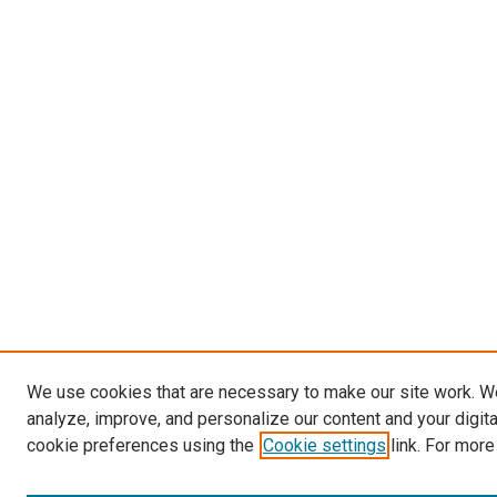
We use cookies that are necessary to make our site work. W
analyze, improve, and personalize our content and your digit
cookie preferences using the
Cookie settings
link. For more