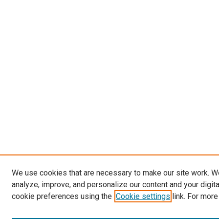
We use cookies that are necessary to make our site work. W
analyze, improve, and personalize our content and your digit
cookie preferences using the
Cookie settings
link. For more