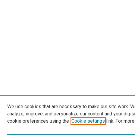
We use cookies that are necessary to make our site work. W
analyze, improve, and personalize our content and your digit
cookie preferences using the
Cookie settings
link. For more