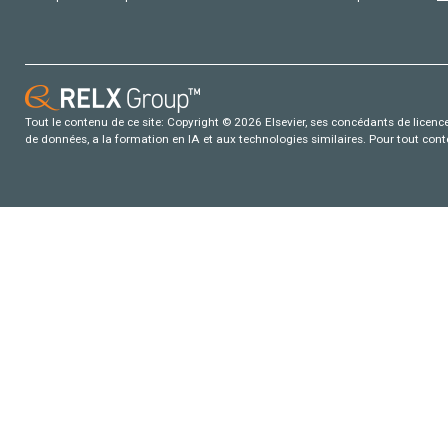
Tout le contenu de ce site: Copyright © 2026 Elsevier, ses concédants de licence e
de données, a la formation en IA et aux technologies similaires. Pour tout con