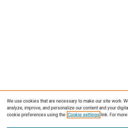
We use cookies that are necessary to make our site work. W
analyze, improve, and personalize our content and your digit
cookie preferences using the
Cookie settings
link. For more