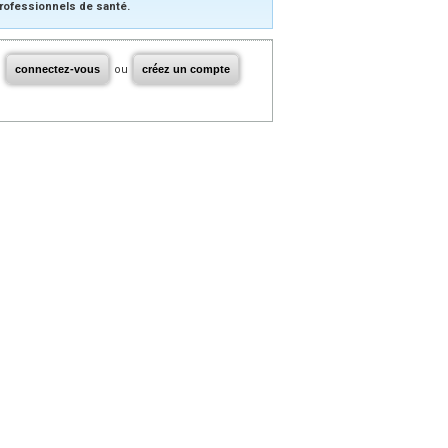
rofessionnels de santé.
connectez-vous
ou
créez un compte