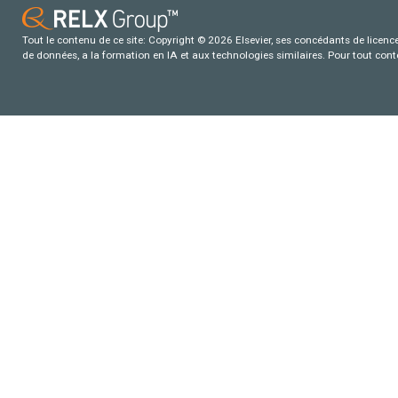
Tout le contenu de ce site: Copyright © 2026 Elsevier, ses concédants de licence e
de données, a la formation en IA et aux technologies similaires. Pour tout con