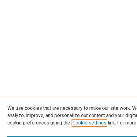
We use cookies that are necessary to make our site work. W
analyze, improve, and personalize our content and your digit
cookie preferences using the
Cookie settings
link. For more