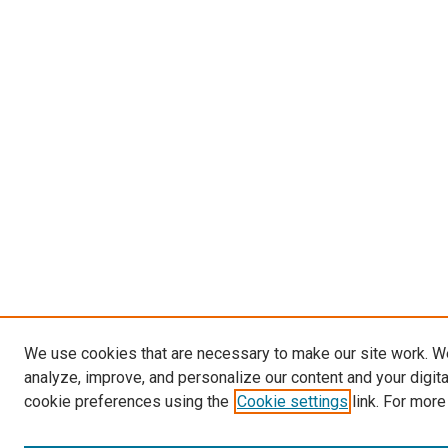
We use cookies that are necessary to make our site work. W
analyze, improve, and personalize our content and your digit
cookie preferences using the
Cookie settings
link. For more