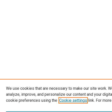
We use cookies that are necessary to make our site work. W
analyze, improve, and personalize our content and your digit
cookie preferences using the
Cookie settings
link. For more