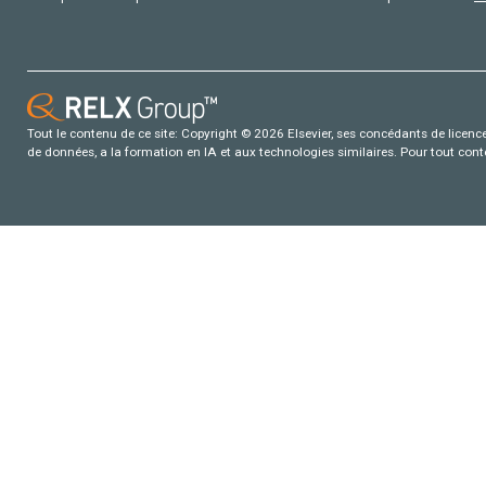
Tout le contenu de ce site: Copyright © 2026 Elsevier, ses concédants de licence e
de données, a la formation en IA et aux technologies similaires. Pour tout con